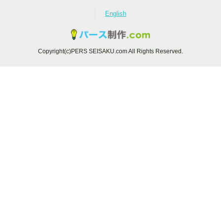
English
Copyright(c)PERS SEISAKU.com All Rights Reserved.