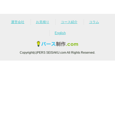
運営会社
お見積り
コース紹介
コラム
English
Copyright(c)PERS SEISAKU.com All Rights Reserved.