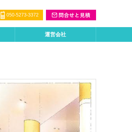
050-5273-3372
運営会社