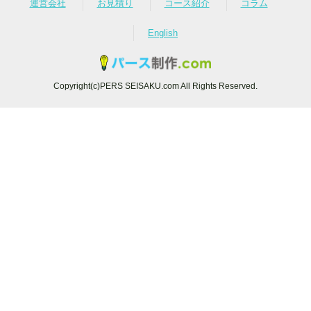
運営会社
お見積り
コース紹介
コラム
English
Copyright(c)PERS SEISAKU.com All Rights Reserved.