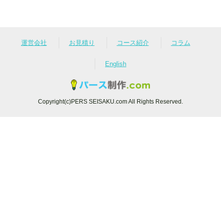
運営会社
お見積り
コース紹介
コラム
English
Copyright(c)PERS SEISAKU.com All Rights Reserved.