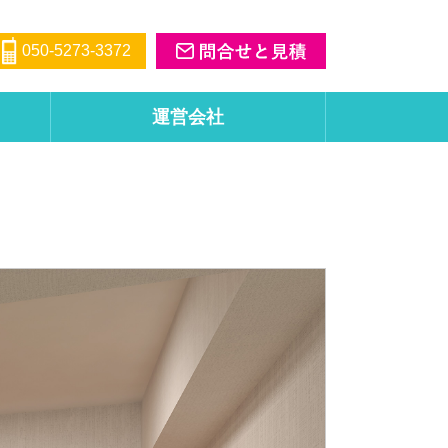
050-5273-3372
運営会社