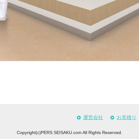
運営会社
お見積り
Copyright(c)PERS SEISAKU.com All Rights Reserved.