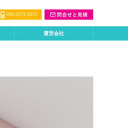
050-5273-3372
運営会社