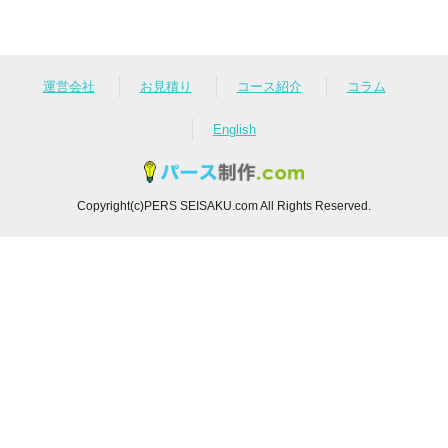
運営会社
お見積り
コース紹介
コラム
English
Copyright(c)PERS SEISAKU.com All Rights Reserved.