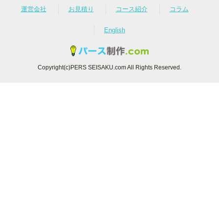
運営会社
お見積り
コース紹介
コラム
English
Copyright(c)PERS SEISAKU.com All Rights Reserved.