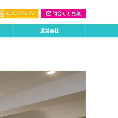
050-5273-3372
運営会社