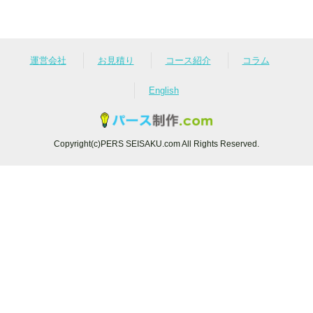
運営会社
お見積り
コース紹介
コラム
English
Copyright(c)PERS SEISAKU.com All Rights Reserved.