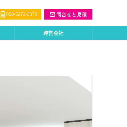
050-5273-3372
運営会社