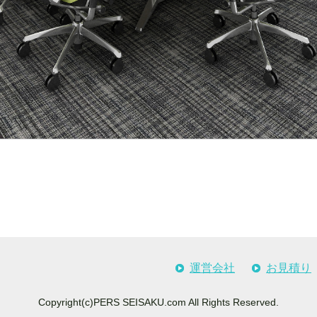
運営会社
お見積り
Copyright(c)PERS SEISAKU.com All Rights Reserved.